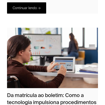
Continuar lendo →
Da matrícula ao boletim: Como a
tecnologia impulsiona procedimentos