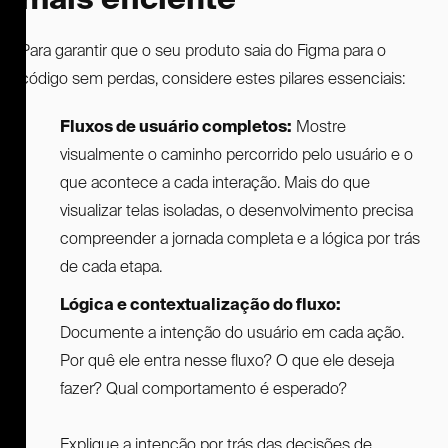
Para garantir que o seu produto saia do Figma para o
código sem perdas, considere estes pilares essenciais:
Fluxos de usuário completos:
Mostre
visualmente o caminho percorrido pelo usuário e o
que acontece a cada interação. Mais do que
visualizar telas isoladas, o desenvolvimento precisa
compreender a jornada completa e a lógica por trás
de cada etapa.
Lógica e contextualização do fluxo:
Documente a intenção do usuário em cada ação.
Por quê ele entra nesse fluxo? O que ele deseja
fazer? Qual comportamento é esperado?
Explique a intenção por trás das decisões de