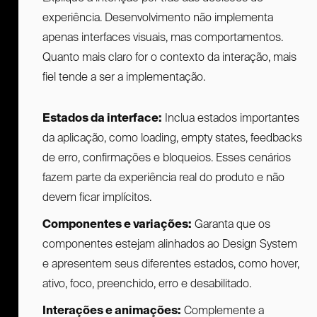
experiência. Desenvolvimento não implementa
apenas interfaces visuais, mas comportamentos.
Quanto mais claro for o contexto da interação, mais
fiel tende a ser a implementação.
Estados da interface:
Inclua estados importantes
da aplicação, como loading, empty states, feedbacks
de erro, confirmações e bloqueios. Esses cenários
fazem parte da experiência real do produto e não
devem ficar implícitos.
Componentes e variações:
Garanta que os
componentes estejam alinhados ao Design System
e apresentem seus diferentes estados, como hover,
ativo, foco, preenchido, erro e desabilitado.
Interações e animações:
Complemente a