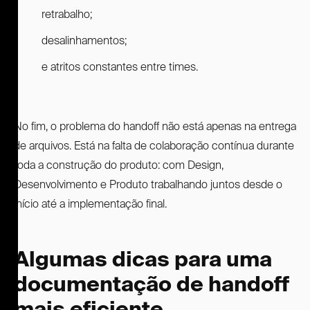
retrabalho;
desalinhamentos;
e atritos constantes entre times.
No fim, o problema do handoff não está apenas na entrega
de arquivos. Está na falta de colaboração contínua durante
toda a construção do produto: com Design,
Desenvolvimento e Produto trabalhando juntos desde o
início até a implementação final.
Algumas dicas para uma
documentação de handoff
mais eficiente