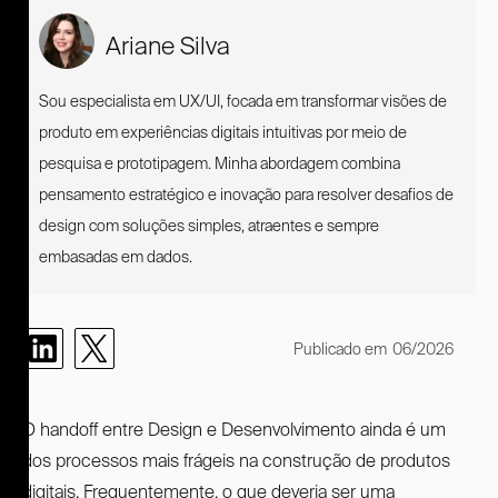
Ariane Silva
Sou especialista em UX/UI, focada em transformar visões de
produto em experiências digitais intuitivas por meio de
pesquisa e prototipagem. Minha abordagem combina
pensamento estratégico e inovação para resolver desafios de
design com soluções simples, atraentes e sempre
embasadas em dados.
Publicado em
06/2026
O handoff entre Design e Desenvolvimento ainda é um
dos processos mais frágeis na construção de produtos
digitais. Frequentemente, o que deveria ser uma