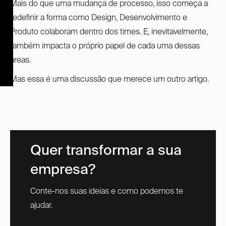
Mais do que uma mudança de processo, isso começa a
redefinir a forma como Design, Desenvolvimento e
Produto colaboram dentro dos times. E, inevitavelmente,
também impacta o próprio papel de cada uma dessas
áreas.
Mas essa é uma discussão que merece um outro artigo.
Quer transformar a sua
empresa?
Conte-nos suas ideias e como podemos te
ajudar.