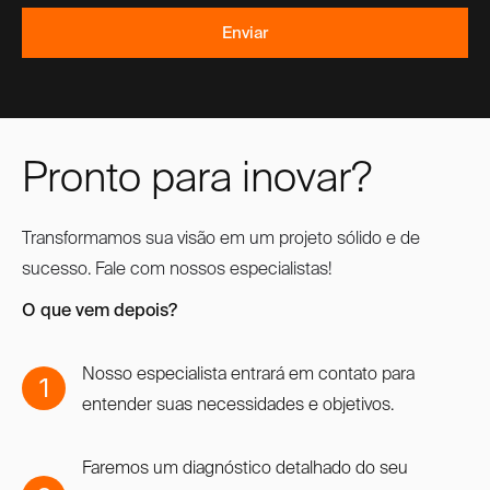
Pronto para inovar?
Transformamos sua visão em um projeto sólido e de
sucesso. Fale com nossos especialistas!
O que vem depois?
Nosso especialista entrará em contato para
1
entender suas necessidades e objetivos.
Faremos um diagnóstico detalhado do seu