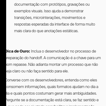
documentação com protótipos, gravações ou
exemplos visuais. Isso ajuda a demonstrar
transições, microinterações, movimentos e
respostas esperadas da interface de forma muito
mais clara do que anotações estáticas.
Dica de Ouro:
Inclua o desenvolvedor no processo de
preparação do handoff. A comunicação é a chave para um
bom repasse. Não adianta montar um processo que não
seja claro ou não faça sentido para ele.
Converse com os desenvolvedores, entenda como eles
consomem informações, quais formatos ajudam no dia a
dia e quais pontos costumam gerar mais ambiguidades.
Pergunte se a documentação está clara, se faz sentido e