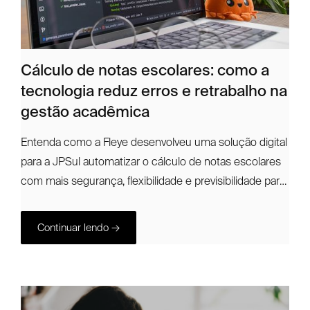
Cálculo de notas escolares: como a
tecnologia reduz erros e retrabalho na
gestão acadêmica
Entenda como a Fleye desenvolveu uma solução digital
para a JPSul automatizar o cálculo de notas escolares
com mais segurança, flexibilidade e previsibilidade para
a gestão acadêmica.
Continuar lendo →