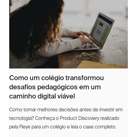
Como um colégio transformou
desafios pedagógicos em um
caminho digital viável
Como tomar melhores decisões antes de investir em
tecnologia? Conheça o Product Discovery realizado
pela Fleye para um colégio e leia o case completo.