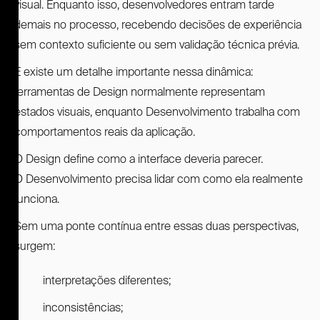
visual. Enquanto isso, desenvolvedores entram tarde
demais no processo, recebendo decisões de experiência
sem contexto suficiente ou sem validação técnica prévia.
E existe um detalhe importante nessa dinâmica:
ferramentas de Design normalmente representam
estados visuais, enquanto Desenvolvimento trabalha com
comportamentos reais da aplicação.
O Design define como a interface deveria parecer.
O Desenvolvimento precisa lidar com como ela realmente
funciona.
Sem uma ponte contínua entre essas duas perspectivas,
surgem:
interpretações diferentes;
inconsistências;