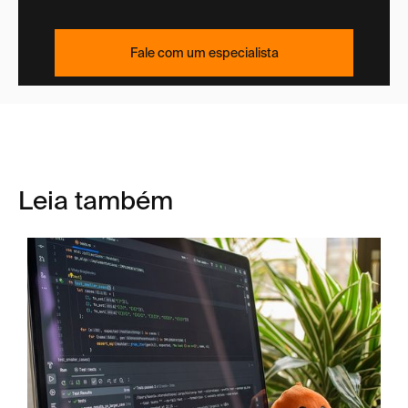
Fale com um especialista
Leia também