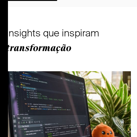
Insights que inspiram
transformação