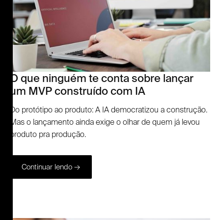
O que ninguém te conta sobre lançar
um MVP construído com IA
Do protótipo ao produto: A IA democratizou a construção.
Mas o lançamento ainda exige o olhar de quem já levou
produto pra produção.
Continuar lendo →