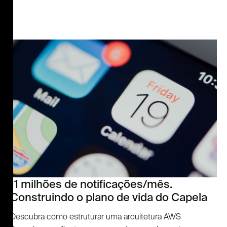
11 milhões de notificações/mês.
Construindo o plano de vida do Capela
Descubra como estruturar uma arquitetura AWS