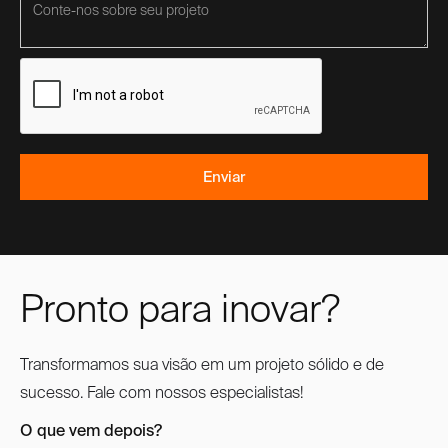
Pronto para inovar?
Transformamos sua visão em um projeto sólido e de
sucesso. Fale com nossos especialistas!
O que vem depois?