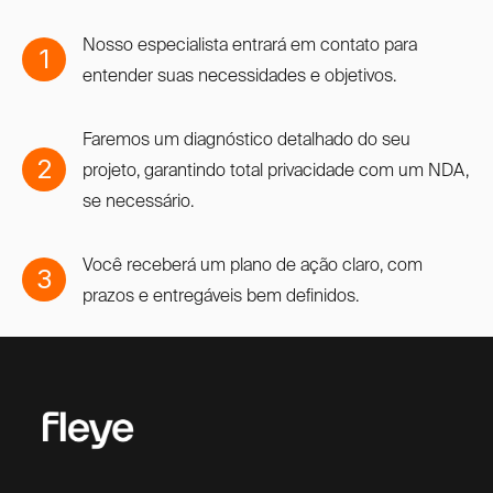
Nosso especialista entrará em contato para
1
entender suas necessidades e objetivos.
Faremos um diagnóstico detalhado do seu
2
projeto, garantindo total privacidade com um NDA,
se necessário.
Você receberá um plano de ação claro, com
3
prazos e entregáveis bem definidos.