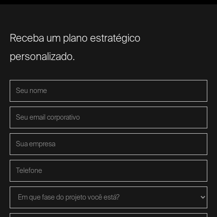
Receba um plano estratégico
personalizado.