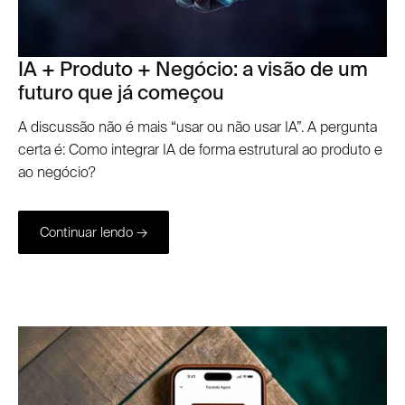
IA + Produto + Negócio: a visão de um
futuro que já começou
A discussão não é mais “usar ou não usar IA”. A pergunta
certa é: Como integrar IA de forma estrutural ao produto e
ao negócio?
Continuar lendo →