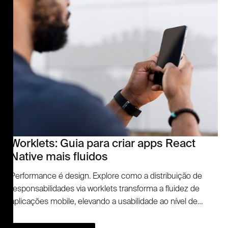
Worklets: Guia para criar apps React
Native mais fluidos
Performance é design. Explore como a distribuição de
responsabilidades via worklets transforma a fluidez de
aplicações mobile, elevando a usabilidade ao nível de
diferencial competitivo para o seu produto.