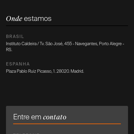
estamos
Onde
BRASIL
Instituto Caldeira / Tv. São José, 455 - Navegantes, Porto Alegre -
RS.
ESPANHA
Plaza Pablo Ruiz Picasso, 1. 28020. Madrid.
Entre em
contato