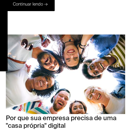
Continuar lendo →
Por que sua empresa precisa de uma
"casa própria" digital