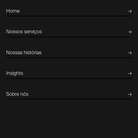
Home
→
Nossos serviços
→
Nossas histórias
→
Insights
→
Sobre nós
→