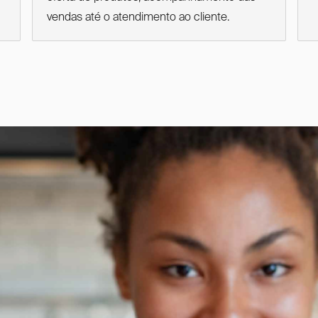
vendas até o atendimento ao cliente.