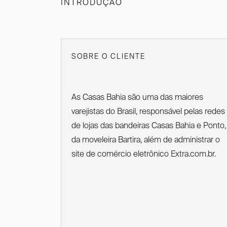
INTRODUÇÃO
SOBRE O CLIENTE
As Casas Bahia são uma das maiores
varejistas do Brasil, responsável pelas redes
de lojas das bandeiras Casas Bahia e Ponto,
da moveleira Bartira, além de administrar o
site de comércio eletrônico Extra.com.br.