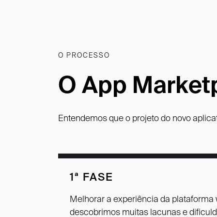
O PROCESSO
O App Market
Entendemos que o projeto do novo aplicat
1ª FASE
Melhorar a experiência da plataforma 
descobrimos muitas lacunas e dificul