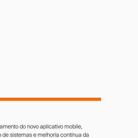
amento do novo aplicativo mobile,
 de sistemas e melhoria contínua da