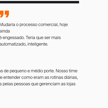
Mudaria o processo comercial, hoje
ainda
é engessado. Teria que ser mais
automatizado, inteligente.
as de pequeno e médio porte. Nosso time
e entender como eram as rotinas diárias,
os pelas pessoas que gerenciam as lojas